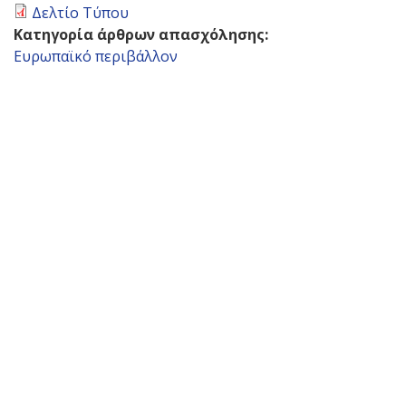
Δελτίο Τύπου
Κατηγορία άρθρων απασχόλησης:
Ευρωπαϊκό περιβάλλον
Back
to
top