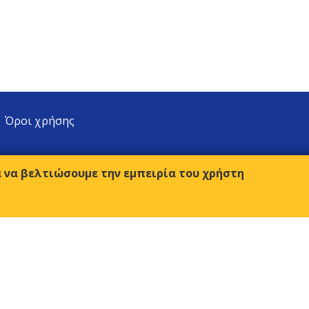
Όροι χρήσης
α να βελτιώσουμε την εμπειρία του χρήστη