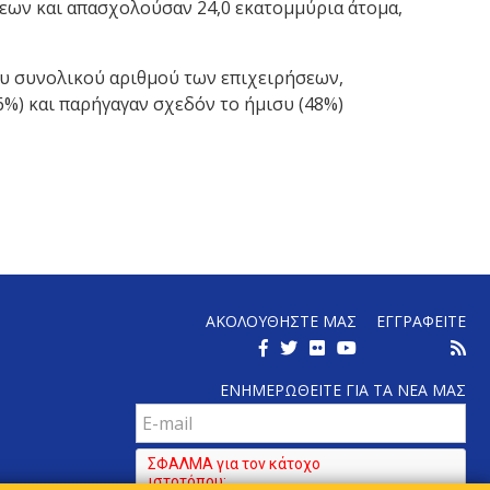
σεων και απασχολούσαν 24,0 εκατομμύρια άτομα,
ου συνολικού αριθμού των επιχειρήσεων,
%) και παρήγαγαν σχεδόν το ήμισυ (48%)
ΑΚΟΛΟΥΘΗΣΤΕ ΜΑΣ
ΕΓΓΡΑΦΕΙΤΕ
ΕΝΗΜΕΡΩΘΕΙΤΕ ΓΙΑ ΤΑ ΝΕΑ ΜΑΣ