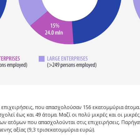
 επιχειρήσεις, που απασχολούσαν 156 εκατομμύρια άτομα. 
ασχολεί έως και 49 άτομα. Μαζί οι πολύ μικρές και οι μικ
ων ατόμων που απασχολούνται στις επιχειρήσεις. Παρήγαγ
νης αξίας (9,3 τρισεκατομμύρια ευρώ).