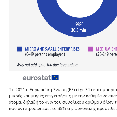
Το 2021 η Ευρωπαϊκή Ένωση (ΕΕ) είχε 31 εκατομμύρια
μικρές και μικρές επιχειρήσεις με την καθεμία να απ
άτομα, δηλαδή το 49% του συνολικού αριθμού όλων τ
που αντιπροσωπεύει το 35% της συνολικής προστιθέμε