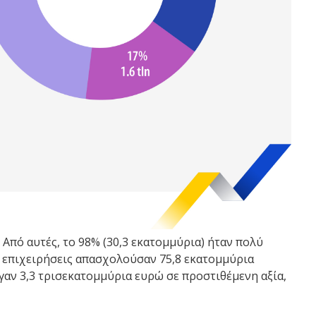
Από αυτές, το 98% (30,3 εκατομμύρια) ήταν πολύ
ρές επιχειρήσεις απασχολούσαν 75,8 εκατομμύρια
αν 3,3 τρισεκατομμύρια ευρώ σε προστιθέμενη αξία,