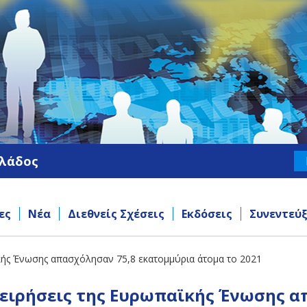
λλάδος
ες
Νέα
Διεθνείς Σχέσεις
Εκδόσεις
Συνεντεύξ
αϊκής Ένωσης απασχόλησαν 75,8 εκατομμύρια άτομα το 2021
πιχειρήσεις της Ευρωπαϊκής Ένωσης 