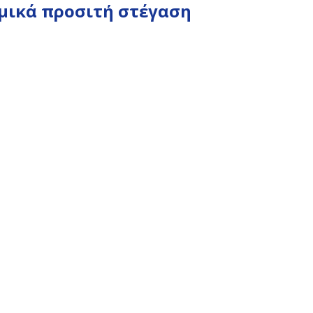
ομικά προσιτή στέγαση