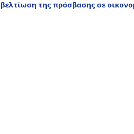
η βελτίωση της πρόσβασης σε οικον