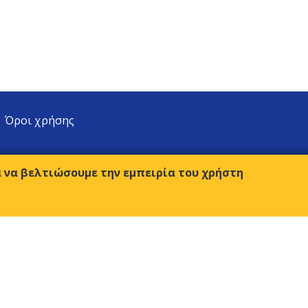
Όροι χρήσης
α να βελτιώσουμε την εμπειρία του χρήστη